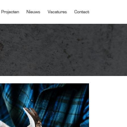
Projecten
Nieuws
Vacatures
Contact