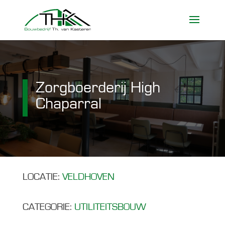
Zorgboerderij High
Chaparral
LOCATIE:
VELDHOVEN
CATEGORIE:
UTILITEITSBOUW