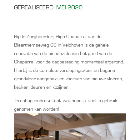
GEREALISEERD:
MEI 2020
Bij de Zorgboerderij High Chaparral aan de
Blaarthemseweg 60 in Veldhoven is de gehele
renovatie van de binnenzijde van het pand van de
Chaparral voor de dagbesteding momenteel afgerond.
Hierbij is de complete verdiepingsvloer en begane
grondvloer aangepakt en voorzien van nieuwe vloeren,
keuken, deuren en kozijnen.
Prachtig eindresultaat, wat hopelijk snel in gebruik
genomen kan worden!