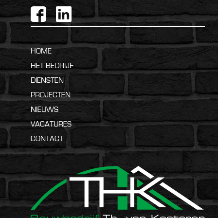
HOME
HET BEDRIJF
DIENSTEN
PROJECTEN
NIEUWS
VACATURES
CONTACT