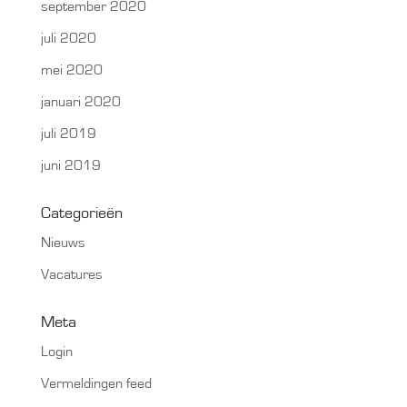
september 2020
juli 2020
mei 2020
januari 2020
juli 2019
juni 2019
Categorieën
Nieuws
Vacatures
Meta
Login
Vermeldingen feed