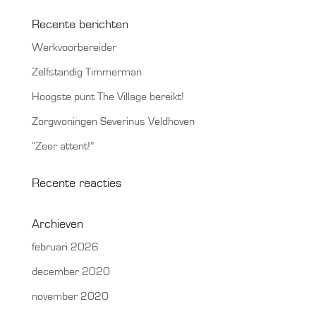
Recente berichten
Werkvoorbereider
Zelfstandig Timmerman
Hoogste punt The Village bereikt!
Zorgwoningen Severinus Veldhoven
“Zeer attent!”
Recente reacties
Archieven
februari 2026
december 2020
november 2020